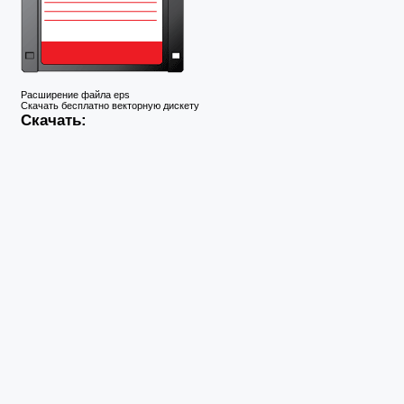
Расширение файла eps
Скачать бесплатно векторную дискету
Скачать: