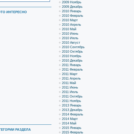
2009 Ноябрь
2009 Декабрь
2010 Январь
ЭТО ИНТЕРЕСНО
2010 Февраль
2010 Март
2010 Апрель
2010 Май
2010 Июнь
2010 Июль
2010 Август
2010 Сентябрь
2010 Октябрь
2010 Ноябрь
2010 Декабрь
2011 Январь
2011 Февраль
2011 Март
2011 Апрель
2011 Май
2011 Июнь
2011 Июль
2011 Октябрь
2011 Ноябрь
2013 Январь
2013 Декабрь
2014 Февраль
2014 Март
2014 Май
2015 Январь
ТЕГОРИИ РАЗДЕЛА
2015 Февраль