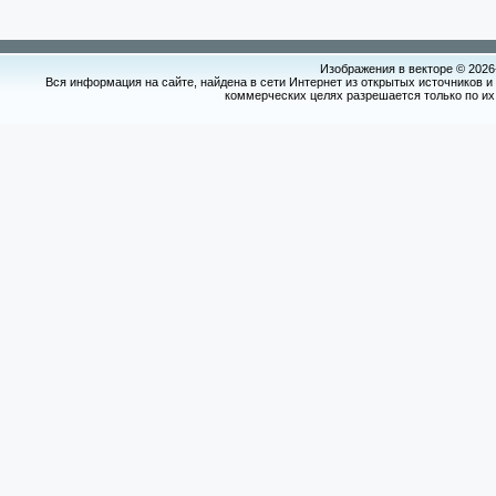
Изображения в векторе © 2026
Вся информация на сайте, найдена в сети Интернет из открытых источников и
коммерческих целях разрешается только по