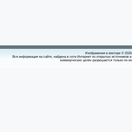
Изображения в векторе © 2026
Вся информация на сайте, найдена в сети Интернет из открытых источников и
коммерческих целях разрешается только по